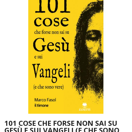
101 COSE CHE FORSE NON SAI SU
GESÙ E SUI VANGELI (E CHE SONO