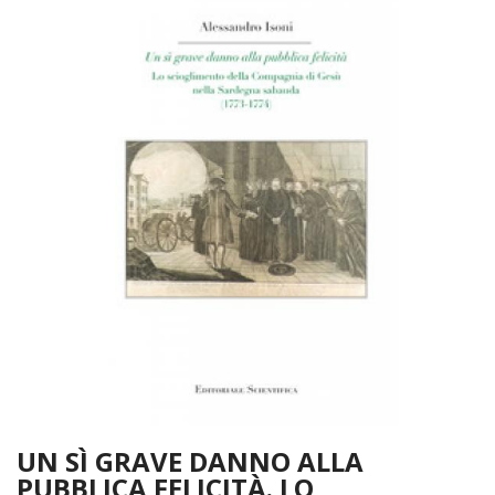
UN SÌ GRAVE DANNO ALLA
PUBBLICA FELICITÀ. LO