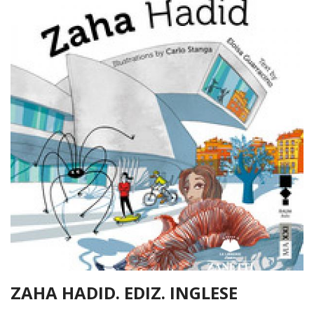
ZAHA HADID. EDIZ. INGLESE