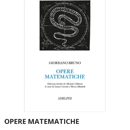
OPERE MATEMATICHE