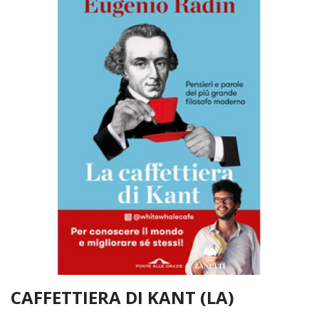
CAFFETTIERA DI KANT (LA)