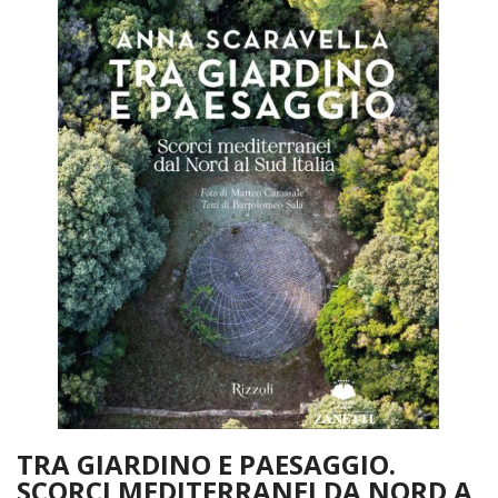
TRA GIARDINO E PAESAGGIO.
SCORCI MEDITERRANEI DA NORD A