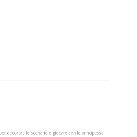
er per decorare lo scenario e giocare con le principesse!