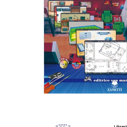
Librer