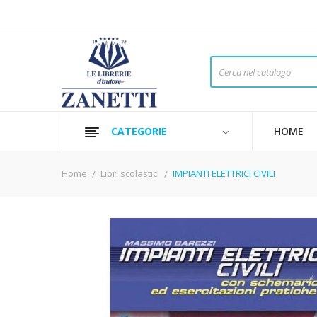
CATEGORIE
HOME
Home
Libri scolastici
IMPIANTI ELETTRICI CIVILI