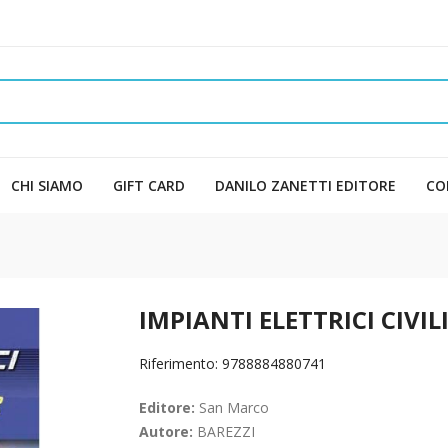
CHI SIAMO
GIFT CARD
DANILO ZANETTI EDITORE
CO
IMPIANTI ELETTRICI CIVIL
Riferimento: 9788884880741
Editore:
San Marco
Autore:
BAREZZI