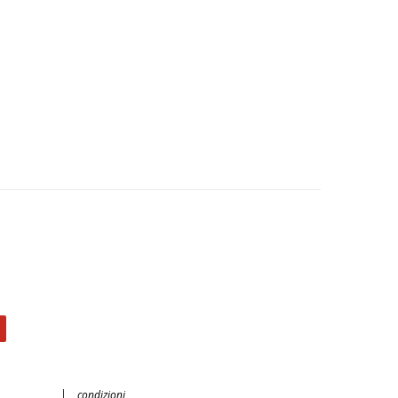
condizioni