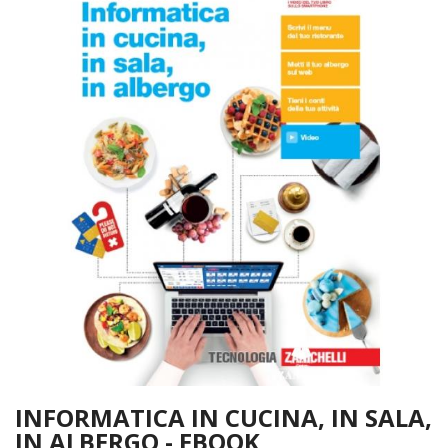
INFORMATICA IN CUCINA, IN SALA,
IN ALBERGO - EBOOK