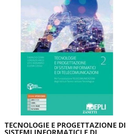
TECNOLOGIE E PROGETTAZIONE DI
SISTEMI INFORMATICI E DI