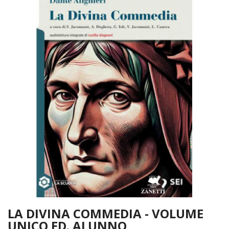
LA DIVINA COMMEDIA - VOLUME
UNICO ED. ALUNNO