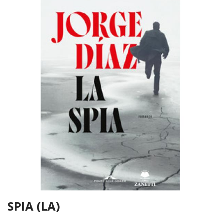
SPIA (LA)