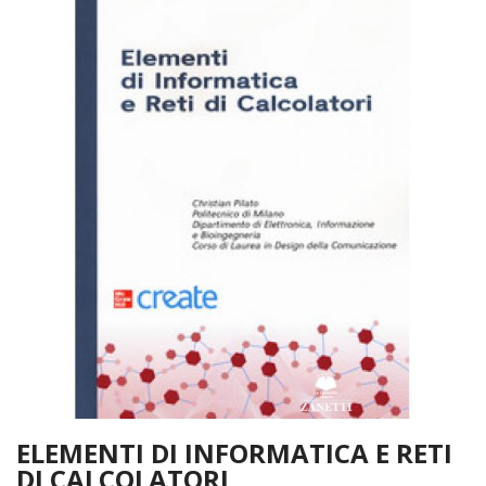
ELEMENTI DI INFORMATICA E RETI
DI CALCOLATORI