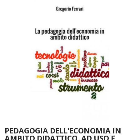
PEDAGOGIA DELL'ECONOMIA IN
AMBITO DIDATTICO. AD USO E