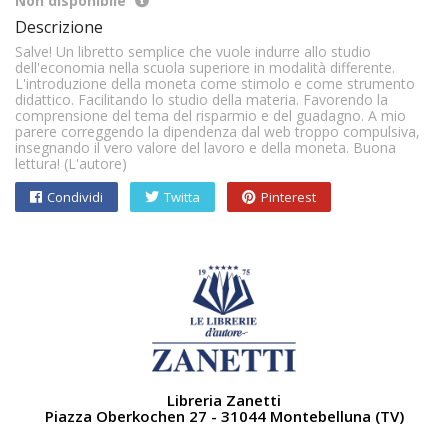
Non disponibile
Descrizione
Salve! Un libretto semplice che vuole indurre allo studio
dell'economia nella scuola superiore in modalità differente.
L'introduzione della moneta come stimolo e come strumento
didattico. Facilitando lo studio della materia. Favorendo la
comprensione del tema del risparmio e del guadagno. A mio
parere correggendo la dipendenza dal web troppo compulsiva,
insegnando il vero valore del lavoro e della moneta. Buona
lettura! (L'autore)
Condividi
Twitta
Pinterest
Libreria Zanetti
Piazza Oberkochen 27 - 31044 Montebelluna (TV)