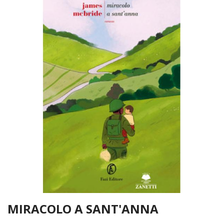
MIRACOLO A SANT'ANNA