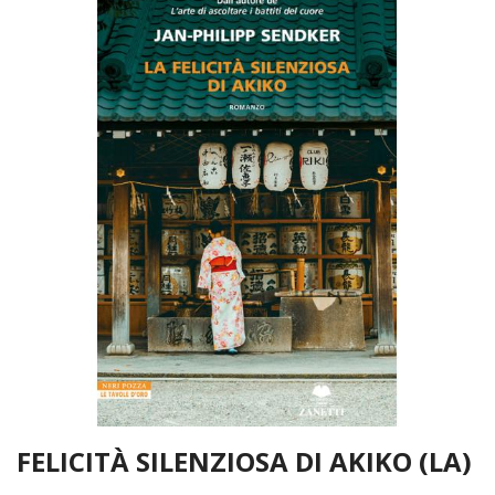
FELICITÀ SILENZIOSA DI AKIKO (LA)