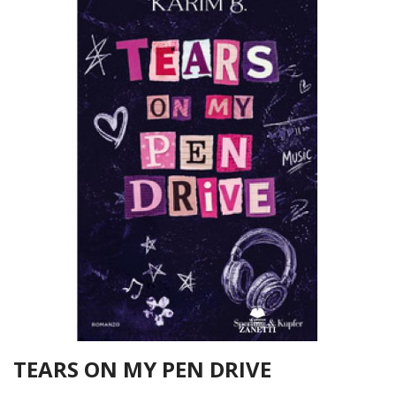
TEARS ON MY PEN DRIVE