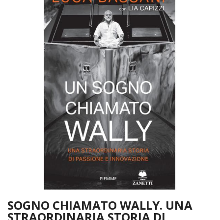
SOGNO CHIAMATO WALLY. UNA
STRAORDINARIA STORIA DI