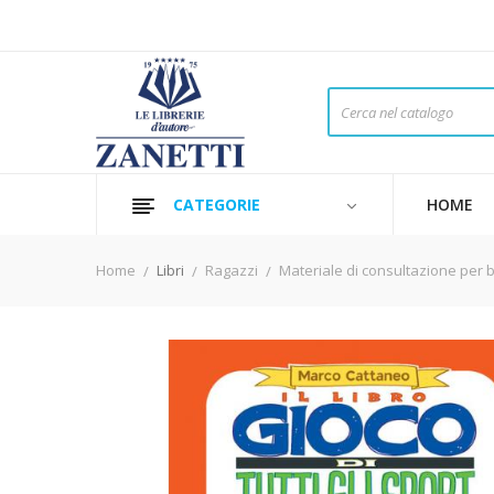
CATEGORIE
HOME
Home
Libri
Ragazzi
Materiale di consultazione per 