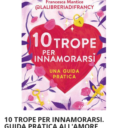
10 TROPE PER INNAMORARSI.
GUIDA PRATICA ALL'AMORE