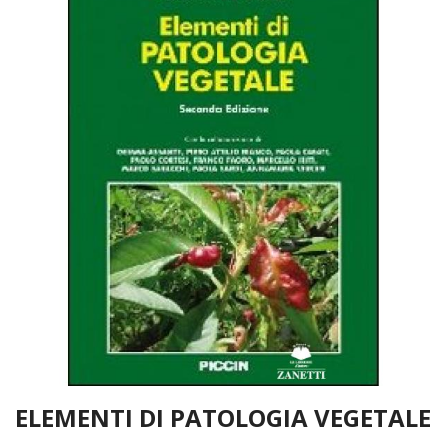
ELEMENTI DI PATOLOGIA VEGETALE