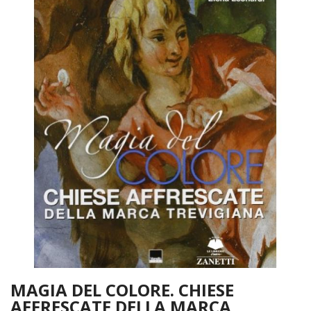
MAGIA DEL COLORE. CHIESE
AFFRESCATE DELLA MARCA