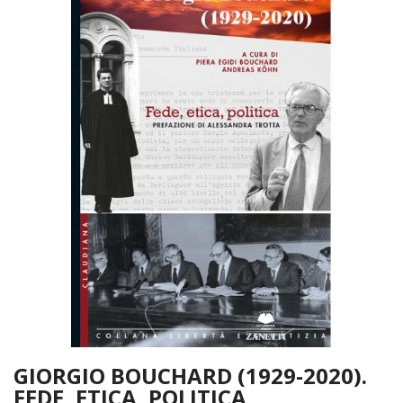
GIORGIO BOUCHARD (1929-2020).
FEDE, ETICA, POLITICA