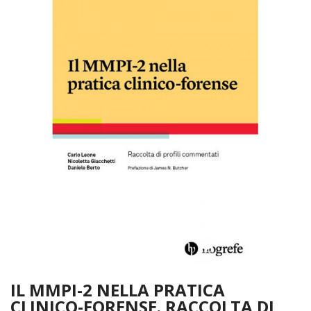
IL MMPI-2 NELLA PRATICA
CLINICO-FORENSE. RACCOLTA DI