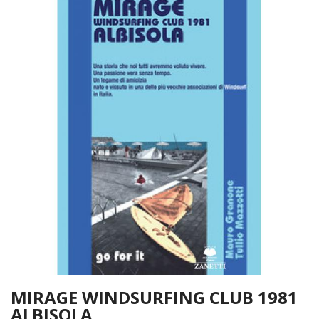
MIRAGE WINDSURFING CLUB 1981
ALBISOLA