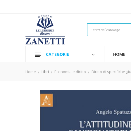
CATEGORIE
HOME
Home
Libri
Economia e diritto
Diritto di specifiche gi