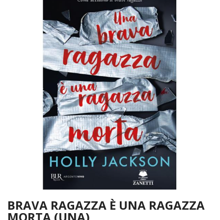
BRAVA RAGAZZA È UNA RAGAZZA
MORTA (UNA)