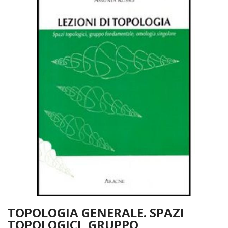
TOPOLOGIA GENERALE. SPAZI
TOPOLOGICI, GRUPPO