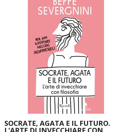
SOCRATE, AGATA E IL FUTURO.
L'ARTE DI INVECCHIARE CON