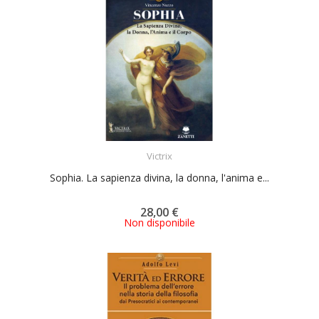
ACQUISTA
Victrix
Sophia. La sapienza divina, la donna, l'anima e...
28,00 €
Non disponibile