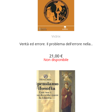
ACQUISTA
Victrix
Verità ed errore. Il problema dell'errore nella...
21,00 €
Non disponibile