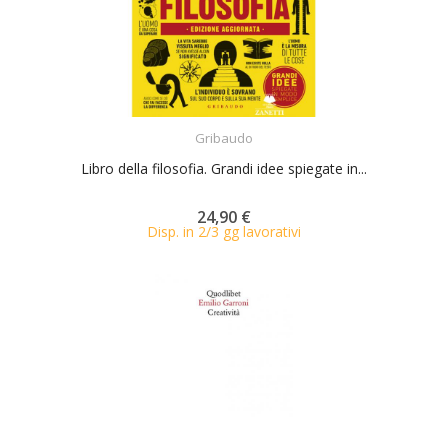
ACQUISTA
Gribaudo
Libro della filosofia. Grandi idee spiegate in...
24,90 €
Disp. in 2/3 gg lavorativi