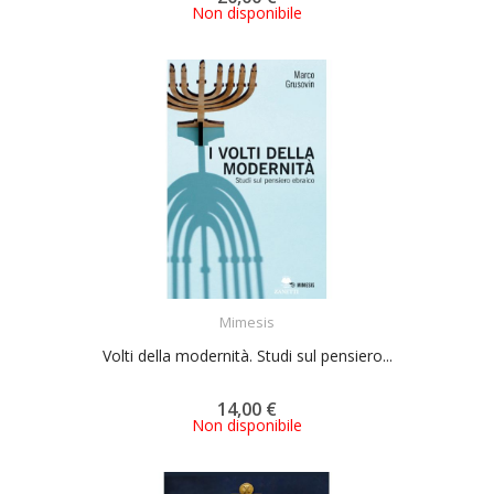
Non disponibile
ACQUISTA
Mimesis
Volti della modernità. Studi sul pensiero...
14,00 €
Non disponibile