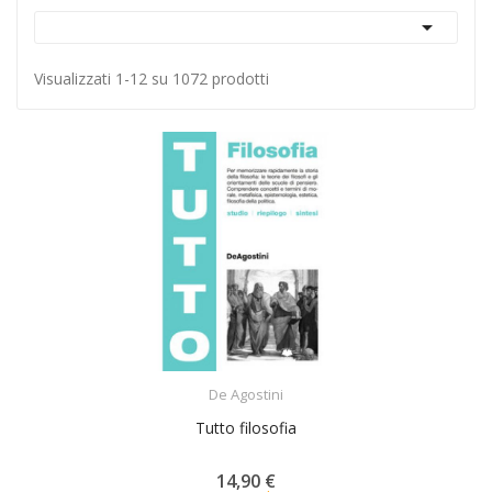

Visualizzati 1-12 su 1072 prodotti
ACQUISTA
De Agostini
Tutto filosofia
14,90 €