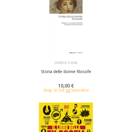
ACQUISTA
Ombre Corte
Storia delle donne filosofe
10,00 €
Disp. in 5/6 gg lavorativi