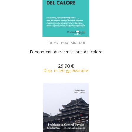
ACQUISTA
libreriauniversitaria.it
Fondamenti di trasmissione del calore
29,90 €
Disp. in 5/6 gg lavorativi