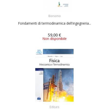
ACQUISTA
Bonomo
Fondamenti di termodinamica dell'ingegneria...
59,00 €
Non disponibile
ACQUISTA
Edises