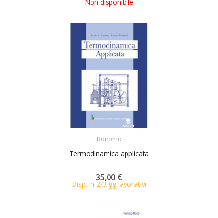
Non disponibile
ACQUISTA
Bonomo
Termodinamica applicata
35,00 €
Disp. in 2/3 gg lavorativi