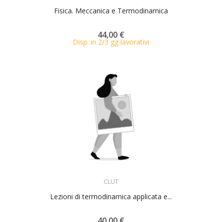
Fisica. Meccanica e Termodinamica
44,00 €
Disp. in 2/3 gg lavorativi
ACQUISTA
CLUT
Lezioni di termodinamica applicata e...
40,00 €