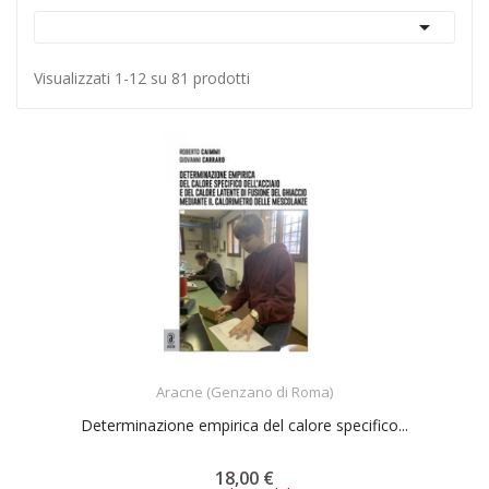

Visualizzati 1-12 su 81 prodotti
ACQUISTA
Aracne (Genzano di Roma)
Determinazione empirica del calore specifico...
18,00 €