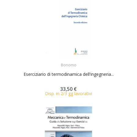
ACQUISTA
Bonomo
Eserciziario di termodinamica dell'ingegneria...
33,50 €
Disp. in 2/3 gg lavorativi