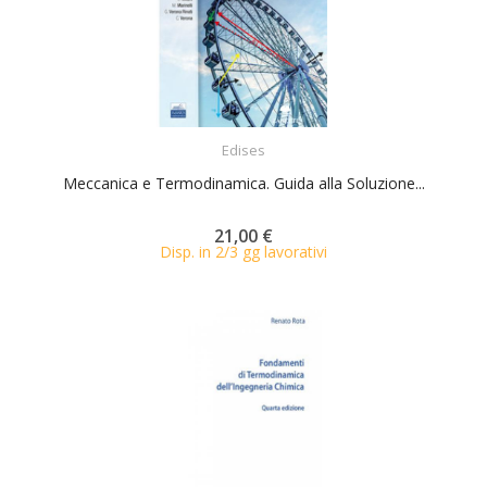
ACQUISTA
Edises
Meccanica e Termodinamica. Guida alla Soluzione...
21,00 €
Disp. in 2/3 gg lavorativi