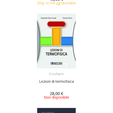
Disp. in 5/6 gg lavorativi
ACQUISTA
Esculapio
Lezioni di termofisica
28,00 €
Non disponibile