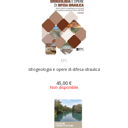
ACQUISTA
EPC
Idrogeologia e opere di difesa idraulica
45,00 €
Non disponibile