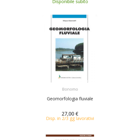
Disponibile subito
ACQUISTA
Bonomo
Geomorfologia fluviale
27,00 €
Disp. in 2/3 gg lavorativi