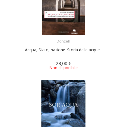
ACQUISTA
Donzelli
Acqua, Stato, nazione. Storia delle acque...
28,00 €
Non disponibile