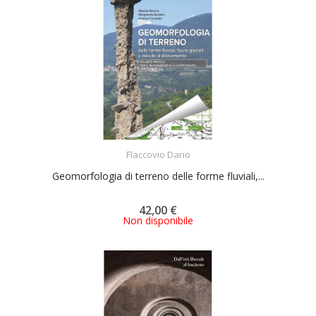
ACQUISTA
Flaccovio Dario
Geomorfologia di terreno delle forme fluviali,...
42,00 €
Non disponibile