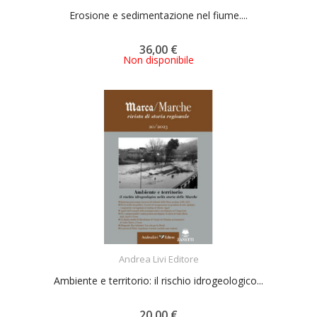
Erosione e sedimentazione nel fiume....
36,00 €
Non disponibile
ACQUISTA
Andrea Livi Editore
Ambiente e territorio: il rischio idrogeologico...
20,00 €