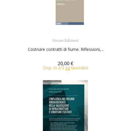
ACQUISTA
Forum Edizioni
Costruire contratti di fiume. Riflessioni,...
20,00 €
Disp. in 2/3 gg lavorativi