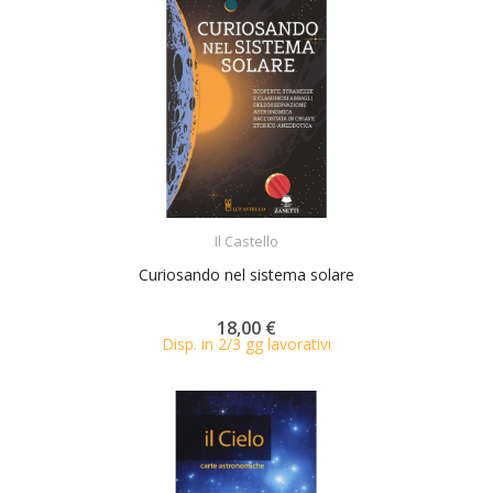
ACQUISTA
Il Castello
Curiosando nel sistema solare
18,00 €
Disp. in 2/3 gg lavorativi