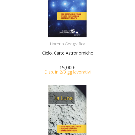
ACQUISTA
Libreria Geografica
Cielo. Carte Astronomiche
15,00 €
Disp. in 2/3 gg lavorativi