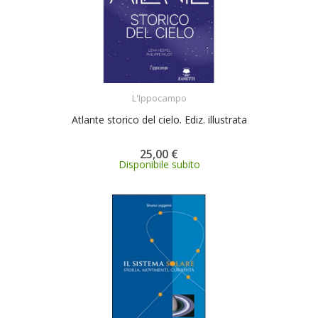
ACQUISTA
L'Ippocampo
Atlante storico del cielo. Ediz. illustrata
25,00 €
Disponibile subito