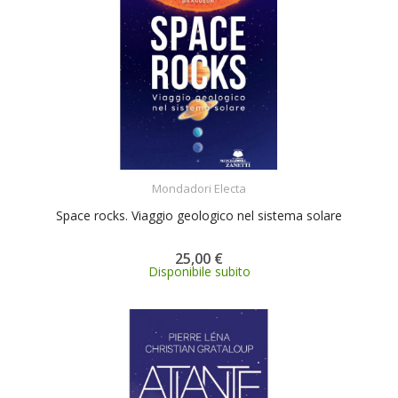
ACQUISTA
Mondadori Electa
Space rocks. Viaggio geologico nel sistema solare
25,00 €
Disponibile subito