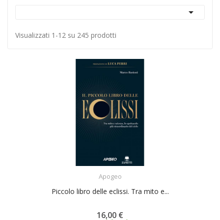

Visualizzati 1-12 su 245 prodotti
ACQUISTA
Apogeo
Piccolo libro delle eclissi. Tra mito e...
16,00 €