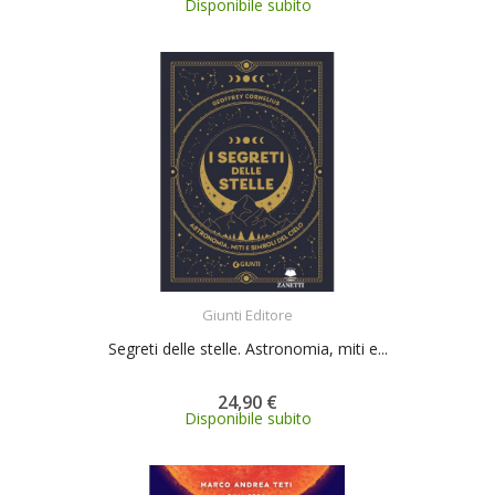
Disponibile subito
ACQUISTA
Giunti Editore
Segreti delle stelle. Astronomia, miti e...
24,90 €
Disponibile subito