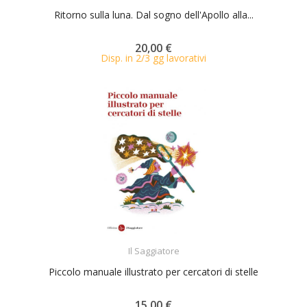
Ritorno sulla luna. Dal sogno dell'Apollo alla...
20,00 €
Disp. in 2/3 gg lavorativi
ACQUISTA
Il Saggiatore
Piccolo manuale illustrato per cercatori di stelle
15,00 €