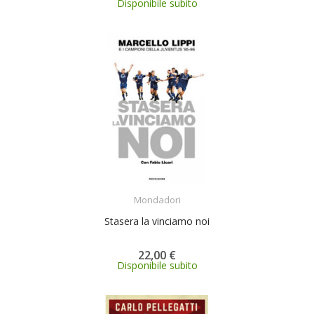
Disponibile subito
ACQUISTA
Mondadori
Stasera la vinciamo noi
22,00 €
Disponibile subito