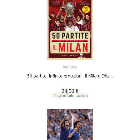
ACQUISTA
Gallucci
50 partite, infinite emozioni. Il Milan. Ediz....
24,00 €
Disponibile subito