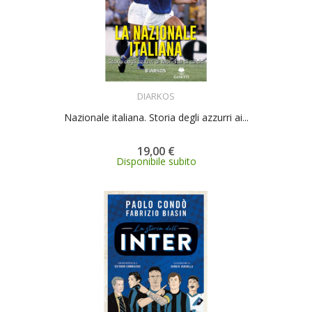
ACQUISTA
DIARKOS
Nazionale italiana. Storia degli azzurri ai...
19,00 €
Disponibile subito