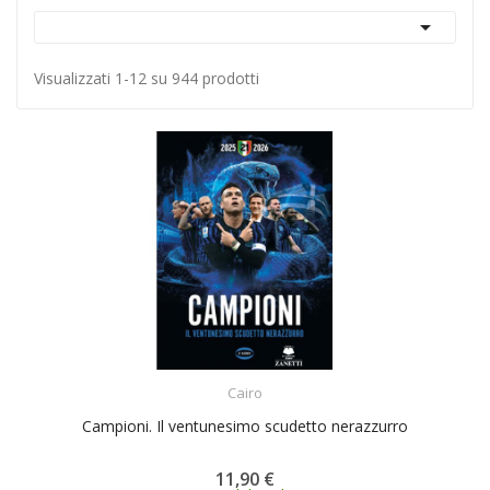

Visualizzati 1-12 su 944 prodotti
ACQUISTA
Cairo
Campioni. Il ventunesimo scudetto nerazzurro
11,90 €