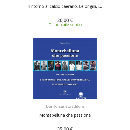
Il ritorno al calcio caerano. Le origini, i...
20,00 €
Disponibile subito
ACQUISTA
Danilo Zanetti Editore
Montebelluna che passione
35,00 €