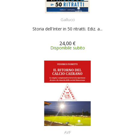
ACQUISTA
Gallucci
Storia dell'Inter in 50 ritratti. Ediz. a...
24,00 €
Disponibile subito
ACQUISTA
AVF