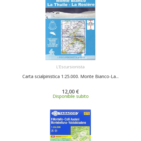
ACQUISTA
L'Escursionista
Carta scialpinistica 1:25.000. Monte Bianco-La...
12,00 €
Disponibile subito