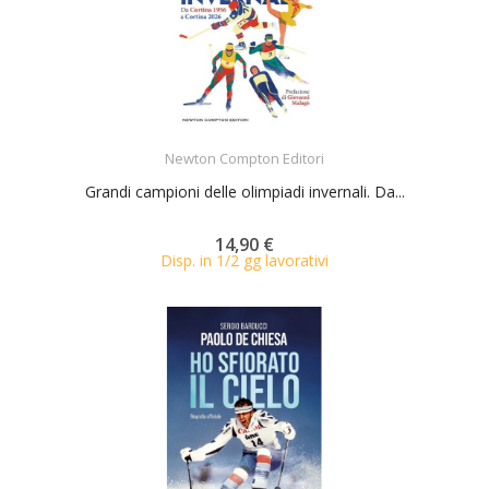
ACQUISTA
Newton Compton Editori
Grandi campioni delle olimpiadi invernali. Da...
14,90 €
Disp. in 1/2 gg lavorativi