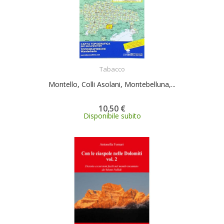
ACQUISTA
Tabacco
Montello, Colli Asolani, Montebelluna,...
10,50 €
Disponibile subito