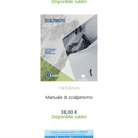
Disponibile subito
ACQUISTA
CAI Edizioni
Manuale di scialpinismo
38,00 €
Disponibile subito