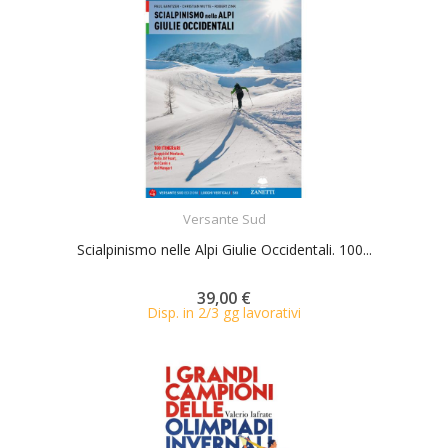
ACQUISTA
Versante Sud
Scialpinismo nelle Alpi Giulie Occidentali. 100...
39,00 €
Disp. in 2/3 gg lavorativi