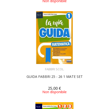
Non disponibile
ACQUISTA
FABBRI SCOL.
GUIDA FABBRI 25 - 26 1 MATE SET
25,00 €
Non disponibile