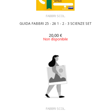
ACQUISTA
FABBRI SCOL.
GUIDA FABBRI 25 - 26 1 - 2 - 3 SCIENZE SET
20,00 €
Non disponibile
ACQUISTA
FABBRI SCOL.