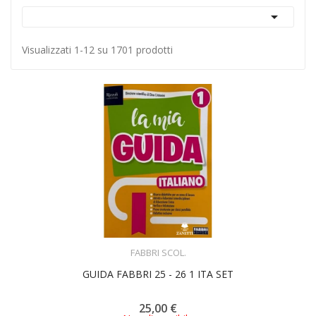

Visualizzati 1-12 su 1701 prodotti
ACQUISTA
FABBRI SCOL.
GUIDA FABBRI 25 - 26 1 ITA SET
25,00 €