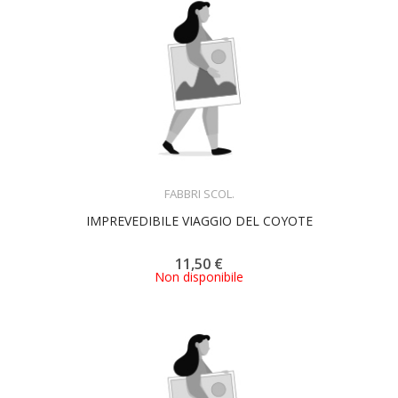
ACQUISTA
FABBRI SCOL.
IMPREVEDIBILE VIAGGIO DEL COYOTE
11,50 €
Non disponibile