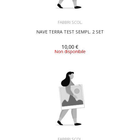
ACQUISTA
FABBRI SCOL.
NAVE TERRA TEST SEMPL. 2 SET
10,00 €
Non disponibile
ACQUISTA
FABBRI SCOL.