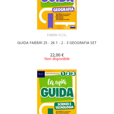
ACQUISTA
FABBRI SCOL.
GUIDA FABBRI 25 - 26 1 - 2 - 3 GEOGRAFIA SET
22,00 €
Non disponibile