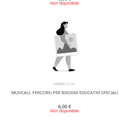
Non disponibile
ACQUISTA
FABBRI SCOL.
MUSICALL PERCORSI PER BISOGNI EDUCATIVI SPECIALI
6,00 €
Non disponibile