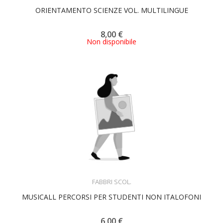
ORIENTAMENTO SCIENZE VOL. MULTILINGUE
8,00 €
Non disponibile
ACQUISTA
FABBRI SCOL.
MUSICALL PERCORSI PER STUDENTI NON ITALOFONI
6,00 €