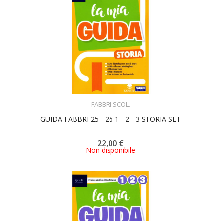
ACQUISTA
FABBRI SCOL.
GUIDA FABBRI 25 - 26 1 - 2 - 3 STORIA SET
22,00 €
Non disponibile