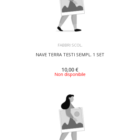
ACQUISTA
FABBRI SCOL.
NAVE TERRA TESTI SEMPL. 1 SET
10,00 €
Non disponibile