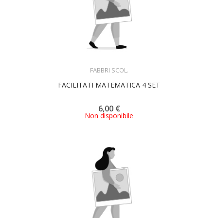
ACQUISTA
FABBRI SCOL.
FACILITATI MATEMATICA 4 SET
6,00 €
Non disponibile