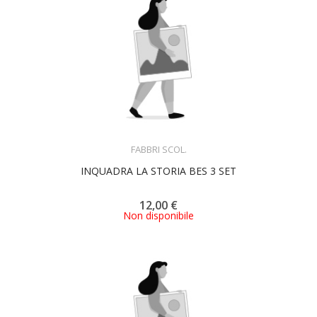
ACQUISTA
FABBRI SCOL.
INQUADRA LA STORIA BES 3 SET
12,00 €
Non disponibile