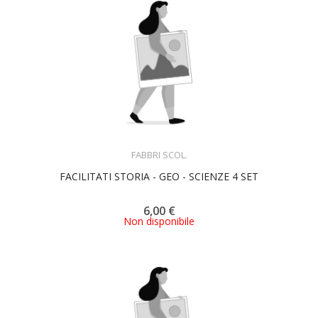
ACQUISTA
FABBRI SCOL.
FACILITATI STORIA - GEO - SCIENZE 4 SET
6,00 €
Non disponibile