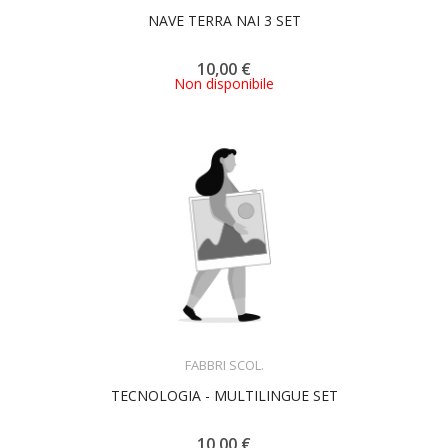
NAVE TERRA NAI 3 SET
10,00 €
Non disponibile
ACQUISTA
FABBRI SCOL.
TECNOLOGIA - MULTILINGUE SET
10,00 €