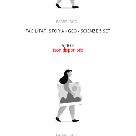
ACQUISTA
FABBRI SCOL.
FACILITATI STORIA - GEO - SCIENZE 5 SET
6,00 €
Non disponibile
ACQUISTA
FABBRI SCOL.