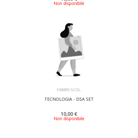
Non disponibile
ACQUISTA
FABBRI SCOL.
TECNOLOGIA - DSA SET
10,00 €
Non disponibile