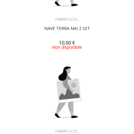
ACQUISTA
FABBRI SCOL.
NAVE TERRA NAI 2 SET
10,00 €
Non disponibile
ACQUISTA
FABBRI SCOL.