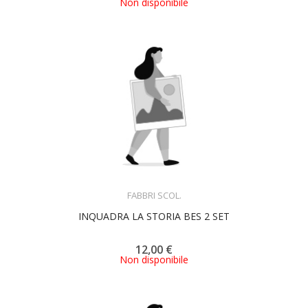
Non disponibile
ACQUISTA
FABBRI SCOL.
INQUADRA LA STORIA BES 2 SET
12,00 €
Non disponibile