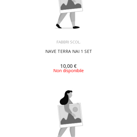
ACQUISTA
FABBRI SCOL.
NAVE TERRA NAI 1 SET
10,00 €
Non disponibile