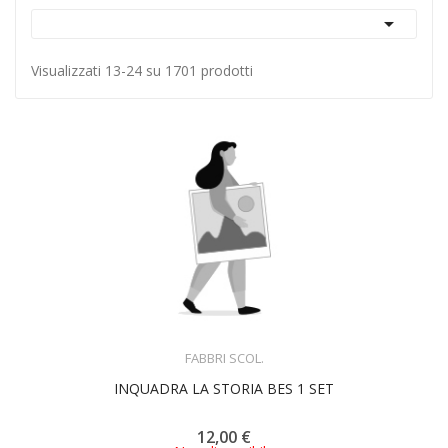

Visualizzati 13-24 su 1701 prodotti
ACQUISTA
FABBRI SCOL.
INQUADRA LA STORIA BES 1 SET
12,00 €