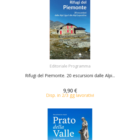
ACQUISTA
Editoriale Programma
Rifugi del Piemonte. 20 escursioni dalle Alpi...
9,90 €
Disp. in 2/3 gg lavorativi