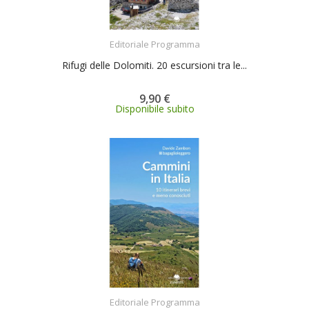
ACQUISTA
Editoriale Programma
Rifugi delle Dolomiti. 20 escursioni tra le...
9,90 €
Disponibile subito
ACQUISTA
Editoriale Programma