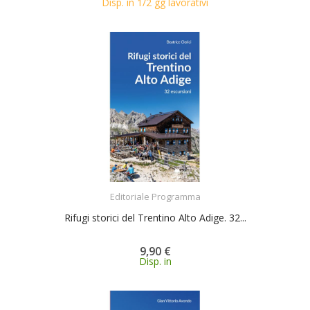
Disp. in 1/2 gg lavorativi
ACQUISTA
Editoriale Programma
Rifugi storici del Trentino Alto Adige. 32...
9,90 €
Disp. in