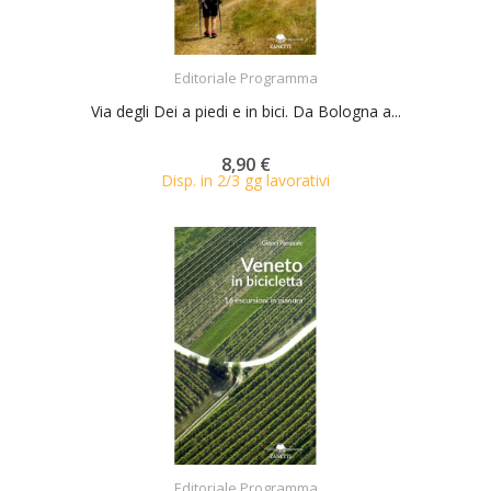
ACQUISTA
Editoriale Programma
Via degli Dei a piedi e in bici. Da Bologna a...
8,90 €
Disp. in 2/3 gg lavorativi
ACQUISTA
Editoriale Programma