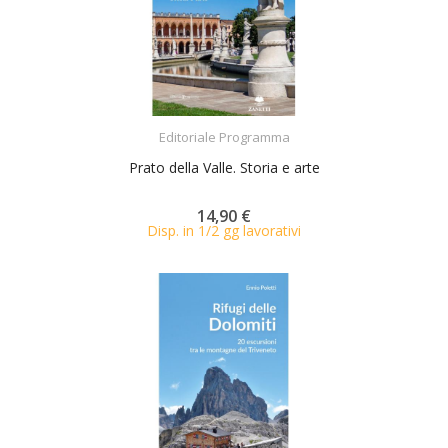
ACQUISTA
Editoriale Programma
Prato della Valle. Storia e arte
14,90 €
Disp. in 1/2 gg lavorativi