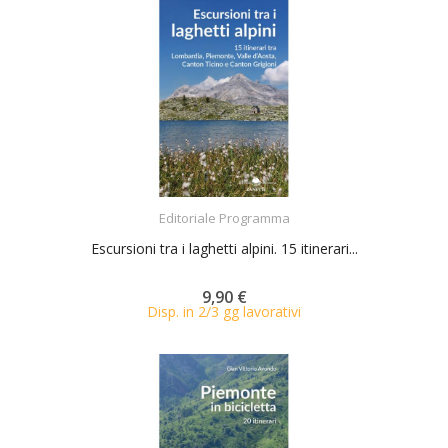
ACQUISTA
Editoriale Programma
Escursioni tra i laghetti alpini. 15 itinerari...
9,90 €
Disp. in 2/3 gg lavorativi