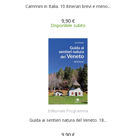
Cammini in Italia. 10 itinerari brevi e meno...
9,90 €
Disponibile subito
ACQUISTA
Editoriale Programma
Guida ai sentieri natura del Veneto. 18...
9,90 €