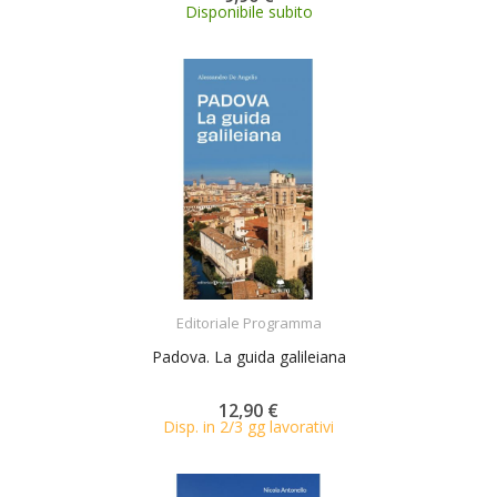
Disponibile subito
ACQUISTA
Editoriale Programma
Padova. La guida galileiana
12,90 €
Disp. in 2/3 gg lavorativi