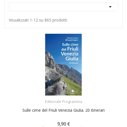

Visualizzati 1-12 su 865 prodotti
ACQUISTA
Editoriale Programma
Sulle cime del Friuli Venezia Giulia. 20 itinerari
9,90 €