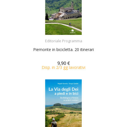
ACQUISTA
Editoriale Programma
Piemonte in bicicletta. 20 itinerari
9,90 €
Disp. in 2/3 gg lavorativi