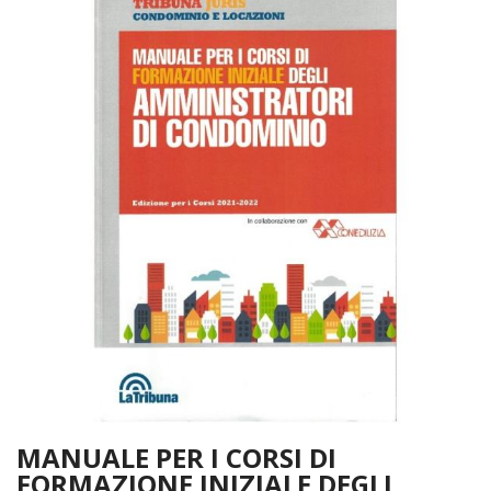
MANUALE PER I CORSI DI
FORMAZIONE INIZIALE DEGLI