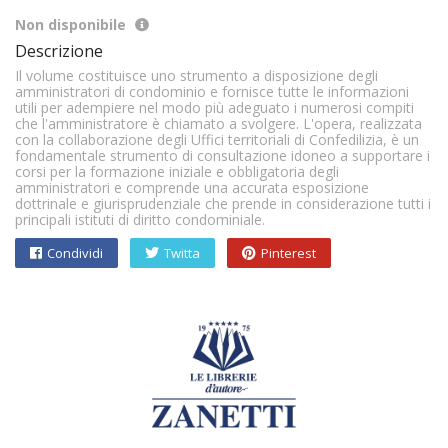
Non disponibile
Descrizione
Il volume costituisce uno strumento a disposizione degli
amministratori di condominio e fornisce tutte le informazioni
utili per adempiere nel modo più adeguato i numerosi compiti
che l'amministratore è chiamato a svolgere. L'opera, realizzata
con la collaborazione degli Uffici territoriali di Confedilizia, è un
fondamentale strumento di consultazione idoneo a supportare i
corsi per la formazione iniziale e obbligatoria degli
amministratori e comprende una accurata esposizione
dottrinale e giurisprudenziale che prende in considerazione tutti i
principali istituti di diritto condominiale.
Condividi
Twitta
Pinterest