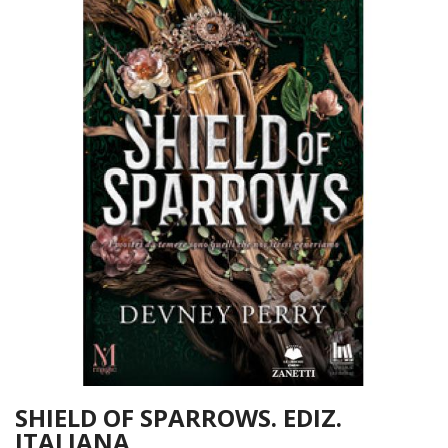
SHIELD OF SPARROWS. EDIZ.
ITALIANA