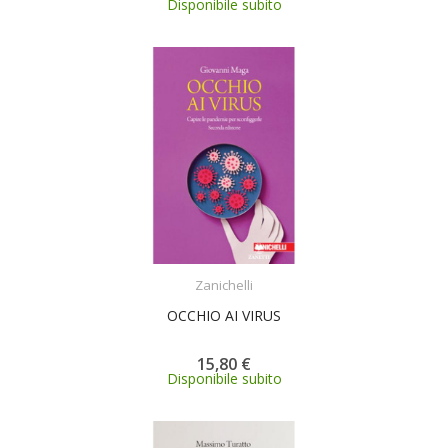
Disponibile subito
ACQUISTA
Zanichelli
OCCHIO AI VIRUS
15,80 €
Disponibile subito