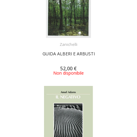
ACQUISTA
Zanichelli
GUIDA ALBERI E ARBUSTI
52,00 €
Non disponibile