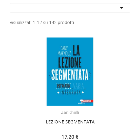

Visualizzati 1-12 su 142 prodotti
ACQUISTA
Zanichelli
LEZIONE SEGMENTATA
17,20 €