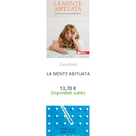
ACQUISTA
Zanichelli
LA MENTE ABITUATA
13,70 €
Disponibile subito