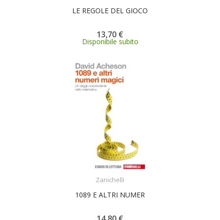
LE REGOLE DEL GIOCO
13,70 €
Disponibile subito
ACQUISTA
Zanichelli
1089 E ALTRI NUMER
14,80 €