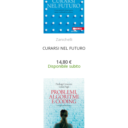
ACQUISTA
Zanichelli
CURARSI NEL FUTURO
14,80 €
Disponibile subito