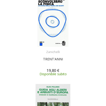
ACQUISTA
Zanichelli
TRENT'ANNI
19,80 €
Disponibile subito