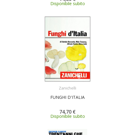
Disponibile subito
ACQUISTA
Zanichelli
FUNGHI D'ITALIA
74,70 €
Disponibile subito