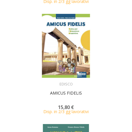
Disp. in 2/3 gg lavorativi
ACQUISTA
EDISCO
AMICUS FIDELIS
15,80 €
Disp. in 2/3 gg lavorativi