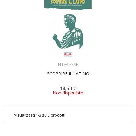
ACQUISTA
ELLEPIESSE
SCOPRIRE IL LATINO
14,50 €
Non disponibile
Visualizzati 1-3 su 3 prodotti