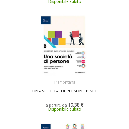
Disponibile subito
SCEGLI
Tramontana
UNA SOCIETA' DI PERSONE B SET
19,38 €
a partire da
Disponibile subito