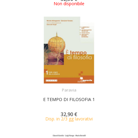
Non disponibile
ACQUISTA
Paravia
E TEMPO DI FILOSOFIA 1
32,90 €
Disp. in 2/3 gg lavorativi