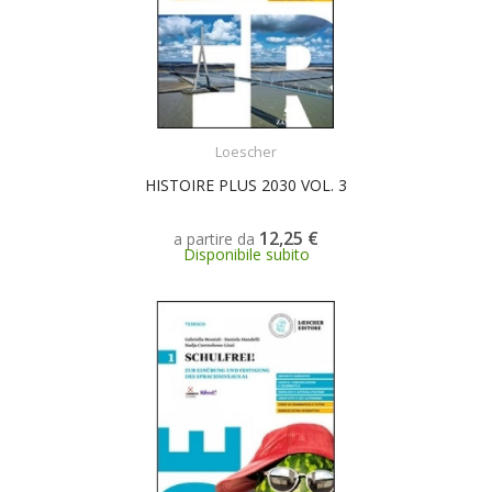
SCEGLI
Loescher
HISTOIRE PLUS 2030 VOL. 3
12,25 €
a partire da
Disponibile subito