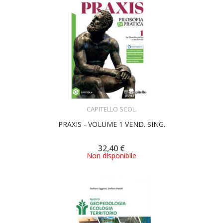
ACQUISTA
CAPITELLO SCOL.
PRAXIS - VOLUME 1 VEND. SING.
32,40 €
Non disponibile