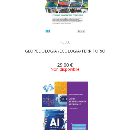
ACQUISTA
REDA
GEOPEDOLOGIA /ECOLOGIA/TERRITORIO
29,00 €
Non disponibile