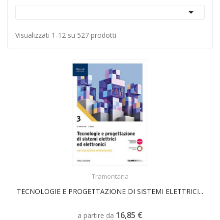

Visualizzati 1-12 su 527 prodotti
SCEGLI
Tramontana
TECNOLOGIE E PROGETTAZIONE DI SISTEMI ELETTRICI...
16,85 €
a partire da