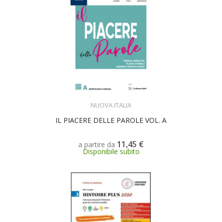
SCEGLI
NUOVA ITALIA
IL PIACERE DELLE PAROLE VOL. A
11,45 €
a partire da
Disponibile subito