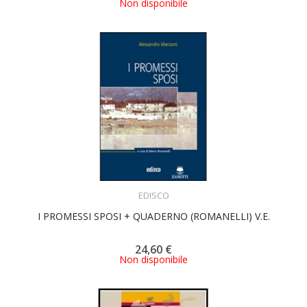
Non disponibile
ACQUISTA
EDISCO
I PROMESSI SPOSI + QUADERNO (ROMANELLI) V.E.
24,60 €
Non disponibile