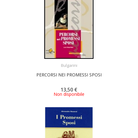
ACQUISTA
Bulgarini
PERCORSI NEI PROMESSI SPOSI
13,50 €
Non disponibile