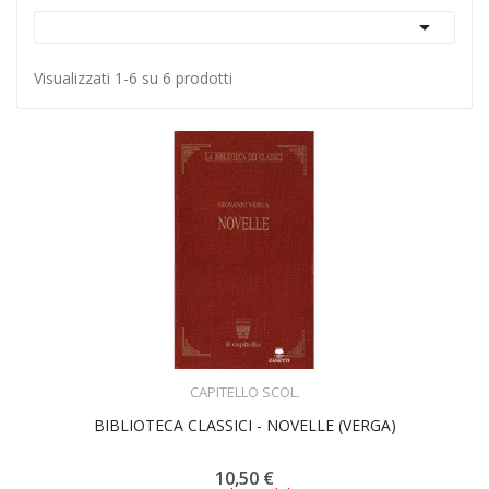

Visualizzati 1-6 su 6 prodotti
ACQUISTA
CAPITELLO SCOL.
BIBLIOTECA CLASSICI - NOVELLE (VERGA)
10,50 €