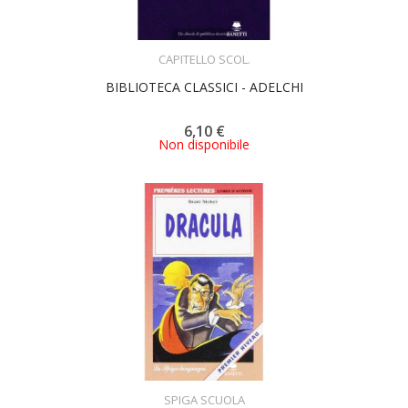
ACQUISTA
CAPITELLO SCOL.
BIBLIOTECA CLASSICI - ADELCHI
6,10 €
Non disponibile
ACQUISTA
SPIGA SCUOLA