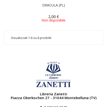
DRACULA (PL)
2,00 €
Non disponibile
Visualizzati 1-6 su 6 prodotti
Libreria Zanetti
Piazza Oberkochen 27 - 31044 Montebelluna (TV)