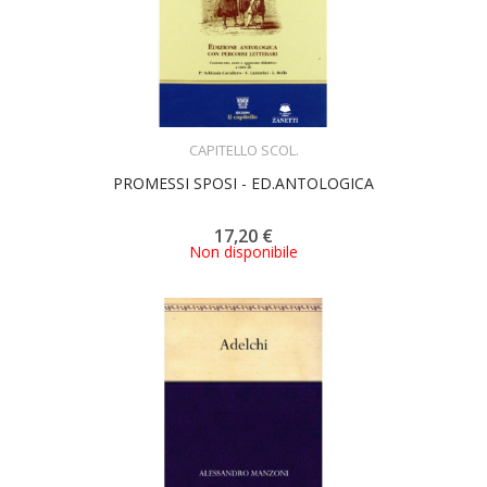
ACQUISTA
CAPITELLO SCOL.
PROMESSI SPOSI - ED.ANTOLOGICA
17,20 €
Non disponibile