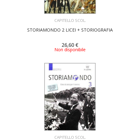
ACQUISTA
CAPITELLO SCOL.
STORIAMONDO 2 LICEI + STORIOGRAFIA
26,60 €
Non disponibile
ACQUISTA
CAPITELLO SCOL.