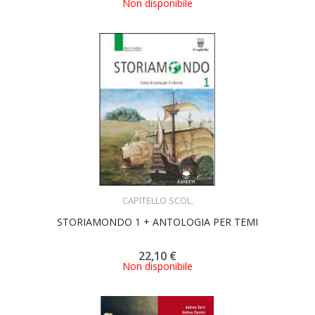
Non disponibile
ACQUISTA
CAPITELLO SCOL.
STORIAMONDO 1 + ANTOLOGIA PER TEMI
22,10 €
Non disponibile