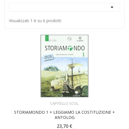

Visualizzati 1-6 su 6 prodotti
ACQUISTA
CAPITELLO SCOL.
STORIAMONDO 1 + LEGGIAMO LA COSTITUZIONE +
ANTOLOG
23,70 €