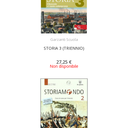
ACQUISTA
Garzanti Scuola
STORIA 3 (TRIENNIO)
27,25 €
Non disponibile