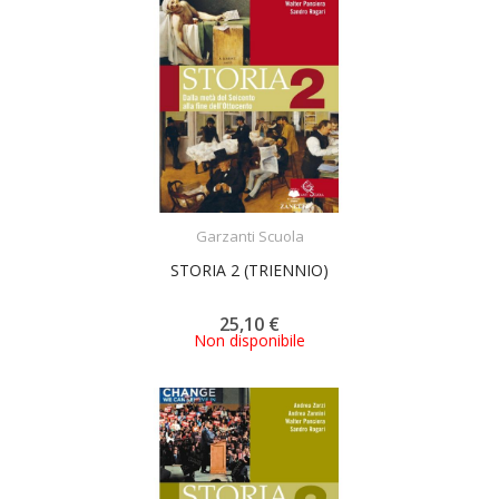
ACQUISTA
Garzanti Scuola
STORIA 2 (TRIENNIO)
25,10 €
Non disponibile