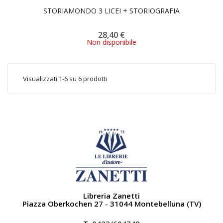
STORIAMONDO 3 LICEI + STORIOGRAFIA
28,40 €
Non disponibile
Visualizzati 1-6 su 6 prodotti
Libreria Zanetti
Piazza Oberkochen 27 - 31044 Montebelluna (TV)