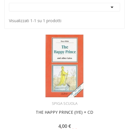

Visualizzati 1-1 su 1 prodotti
ACQUISTA
SPIGA SCUOLA
THE HAPPY PRINCE (IYE) + CD
4,00 €