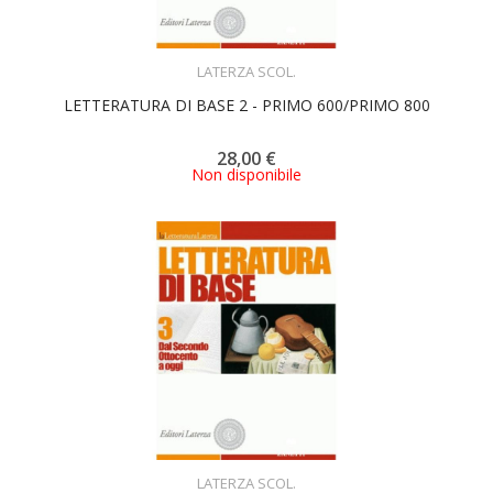
ACQUISTA
LATERZA SCOL.
LETTERATURA DI BASE 2 - PRIMO 600/PRIMO 800
28,00 €
Non disponibile
ACQUISTA
LATERZA SCOL.