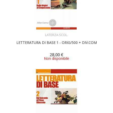
ACQUISTA
LATERZA SCOL.
LETTERATURA DI BASE 1 - ORIG/500 + DIV.COM
28,00 €
Non disponibile