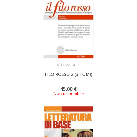
ACQUISTA
LATERZA SCOL.
FILO ROSSO 2 (3 TOMI)
45,00 €
Non disponibile