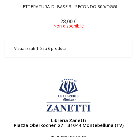
LETTERATURA DI BASE 3 - SECONDO 800/OGGI
28,00 €
Non disponibile
Visualizzati 1-6 su 6 prodotti
Libreria Zanetti
Piazza Oberkochen 27 - 31044 Montebelluna (TV)