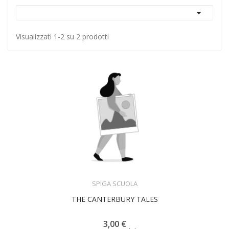

Visualizzati 1-2 su 2 prodotti
ACQUISTA
SPIGA SCUOLA
THE CANTERBURY TALES
3,00 €