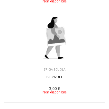
Non disponibile
ACQUISTA
SPIGA SCUOLA
BEOWULF
3,00 €
Non disponibile