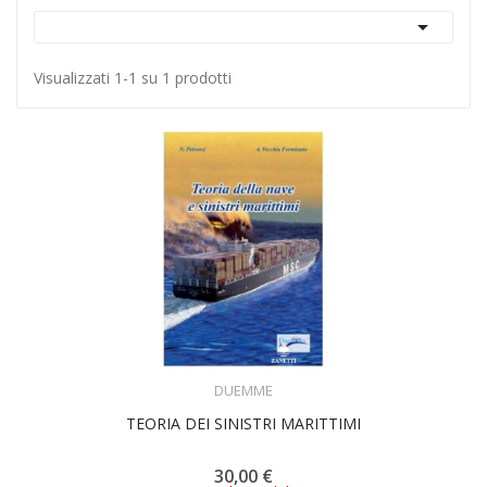

Visualizzati 1-1 su 1 prodotti
ACQUISTA
DUEMME
TEORIA DEI SINISTRI MARITTIMI
30,00 €