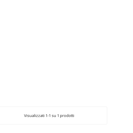
Visualizzati 1-1 su 1 prodotti