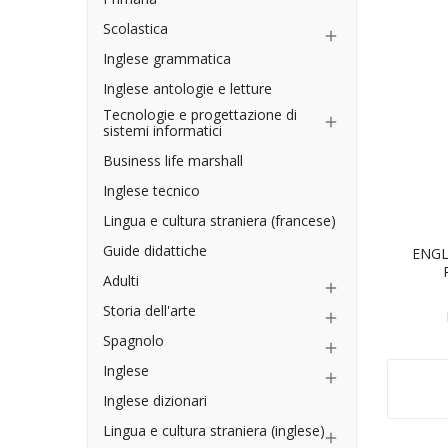
Scolastica

Inglese grammatica
Inglese antologie e letture
Tecnologie e progettazione di

sistemi informatici
Business life marshall
Inglese tecnico
Lingua e cultura straniera (francese)
Guide didattiche
ENGL
Adulti

Storia dell'arte

Spagnolo

Inglese

Inglese dizionari
Lingua e cultura straniera (inglese)
