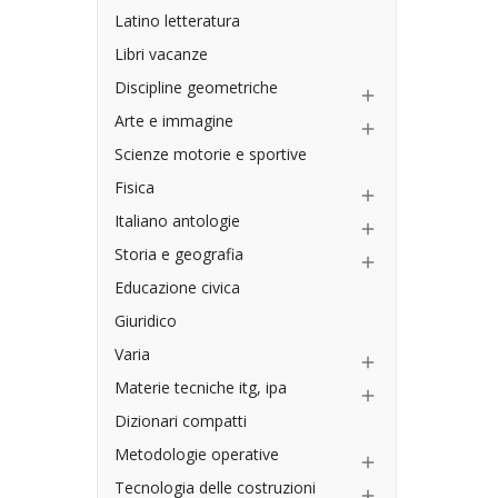
Latino letteratura
Libri vacanze
Discipline geometriche

Arte e immagine

Scienze motorie e sportive
Fisica

Italiano antologie

Storia e geografia

Educazione civica
Giuridico
Varia

Materie tecniche itg, ipa

Dizionari compatti
Metodologie operative

Tecnologia delle costruzioni
